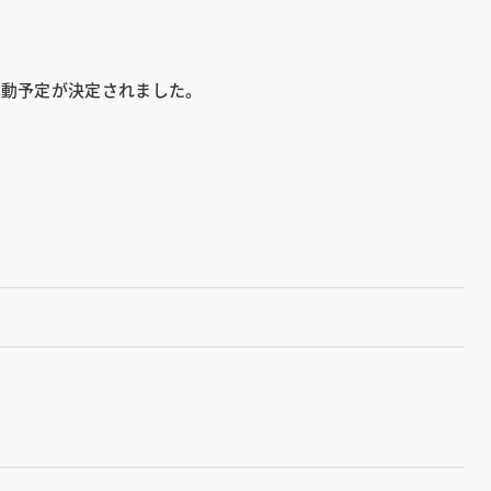
の異動予定が決定されました。