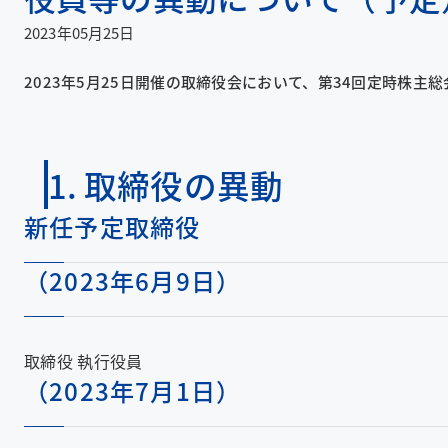
2023年05月25日
2023年5月25日開催の取締役会において、第34回定時株主
1. 取締役の異動
新任予定取締役
（2023年6月9日）
取締役 執行役員
（2023年7月1日）