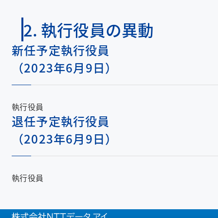
2. 執行役員の異動
新任予定執行役員
（2023年6月9日）
執行役員
退任予定執行役員
（2023年6月9日）
執行役員