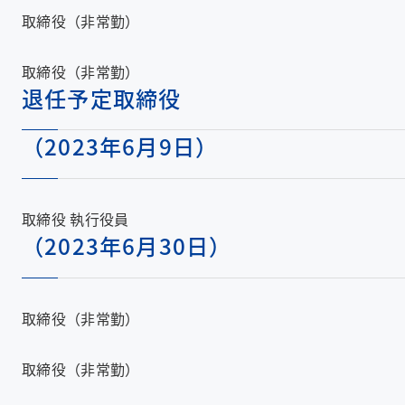
取締役（非常勤）
取締役（非常勤）
退任予定取締役
（2023年6月9日）
取締役 執行役員
（2023年6月30日）
取締役（非常勤）
取締役（非常勤）