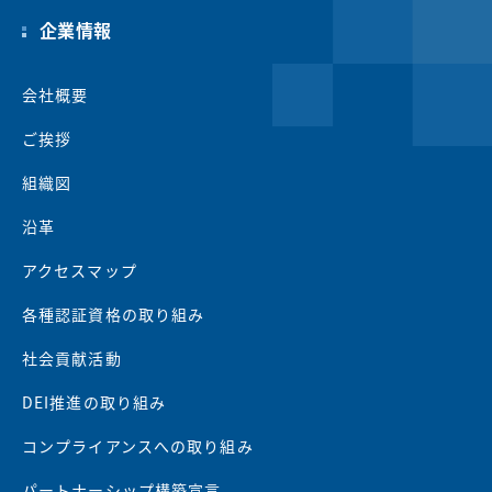
企業情報
会社概要
ご挨拶
組織図
沿革
アクセスマップ
各種認証資格の取り組み
社会貢献活動
DEI推進の取り組み
コンプライアンスへの取り組み
パートナーシップ構築宣言