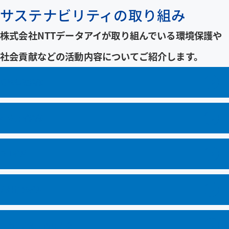
サステナビリティの取り組み
株式会社NTTデータアイが取り組んでいる環境保護や
社会貢献などの活動内容についてご紹介します。
環境保護活動
社会貢献活動
DEI推進
女性活躍推進
仕事と介護の両立支援