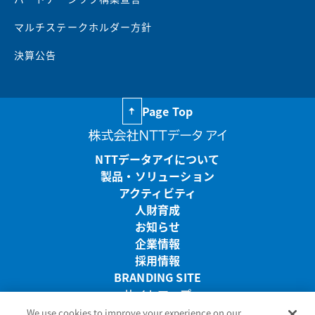
マルチステークホルダー方針
決算公告
Page Top
NTTデータアイについて
製品・ソリューション
アクティビティ
人財育成
お知らせ
企業情報
採用情報
BRANDING SITE
サイトマップ
リンク・免責事項
We use cookies to improve your experience on our