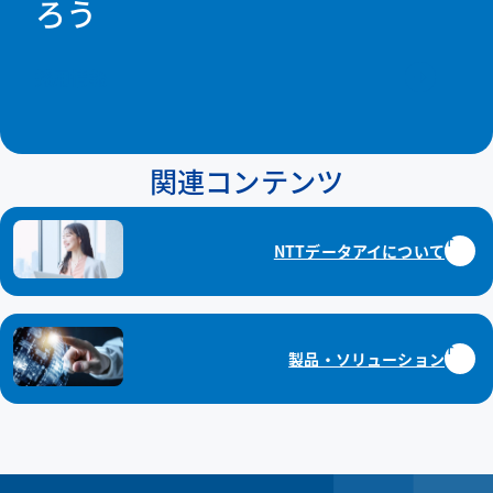
ろう
採用情報
関連コンテンツ
NTTデータアイについて
製品・ソリューション