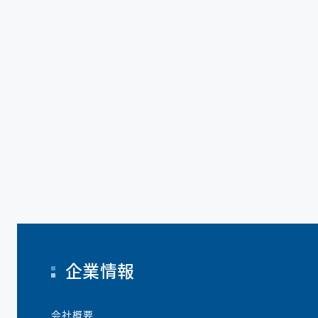
企業情報
会社概要