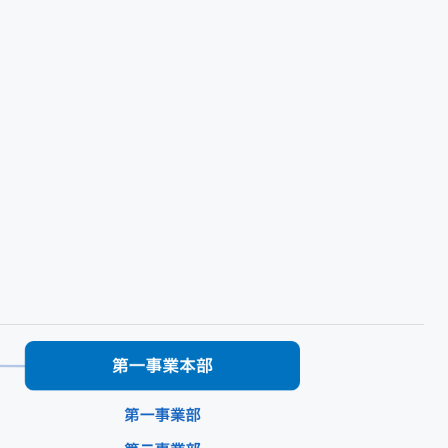
SITEページを新しいウインドウで開きます