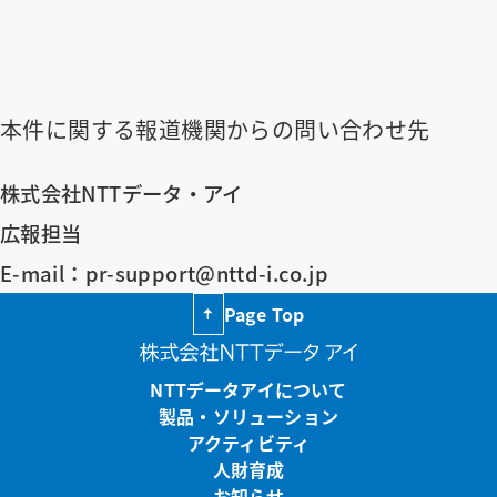
本件に関する報道機関からの問い合わせ先
株式会社NTTデータ・アイ
広報担当
E-mail：pr-support@nttd-i.co.jp
Page Top
NTTデータアイについて
製品・ソリューション
アクティビティ
人財育成
お知らせ