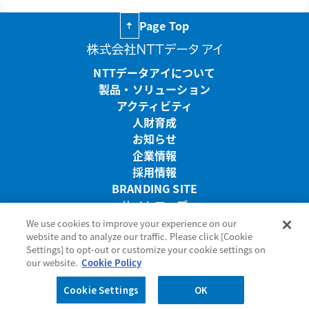
Page Top
NTTデータアイについて
製品・ソリューション
アクティビティ
人財育成
お知らせ
企業情報
採用情報
BRANDING SITE
サイトマップ
リンク・免責事項
We use cookies to improve your experience on our
プライバシーポリシー
website and to analyze our traffic. Please click [Cookie
Settings] to opt-out or customize your cookie settings on
サイトのご利用条件
our website.
Cookie Policy
お問い合わせ
Cookie Settings
OK