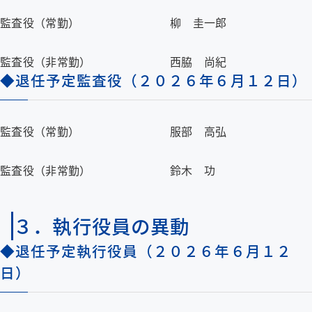
監査役（常勤）
柳 圭一郎
監査役（非常勤）
西脇 尚紀
◆退任予定監査役
（２０２６年６月１２日）
監査役（常勤）
服部 高弘
監査役（非常勤）
鈴木 功
３．執行役員の異動
◆退任予定執行役員
（２０２６年６月１２
日）