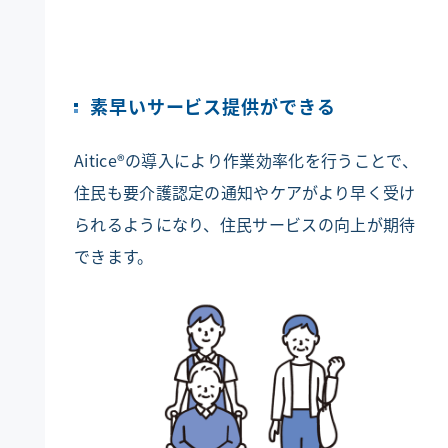
素早いサービス提供ができる
Aitice®の導入により作業効率化を行うことで、
住民も要介護認定の通知やケアがより早く受け
られるようになり、住民サービスの向上が期待
できます。