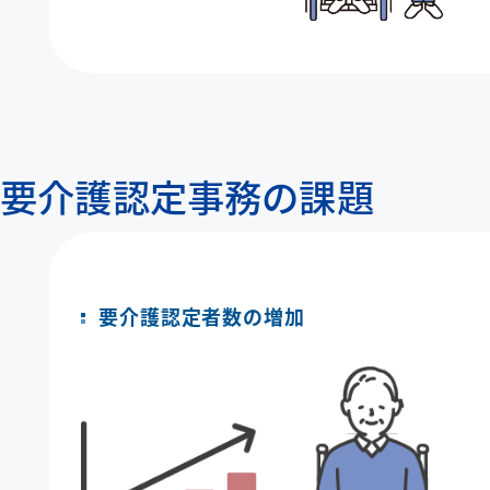
要介護認定事務の課題
要介護認定者数の増加