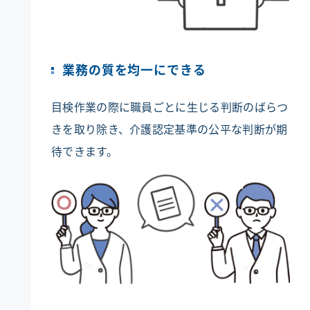
業務の質を均一にできる
目検作業の際に職員ごとに生じる判断のばらつ
きを取り除き、介護認定基準の公平な判断が期
待できます。