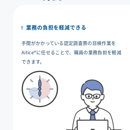
業務の負担を軽減できる
手間がかかっている認定調査票の目検作業を
Aitice®に任せることで、職員の業務負担を軽減
できます。