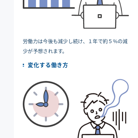
労働力は今後も減少し続け、１年で約５%の減
少が予想されます。
変化する働き方