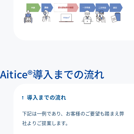
Aitice®導入までの流れ
導入までの流れ
下記は一例であり、お客様のご要望も踏まえ弊
社よりご提案します。