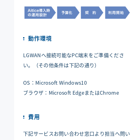
動作環境
LGWANへ接続可能なPC端末をご準備くださ
い。（その他条件は下記の通り）
OS：Microsoft Windows10
ブラウザ：Microsoft EdgeまたはChrome
費用
下記サービスお問い合わせ窓口より担当へ問い