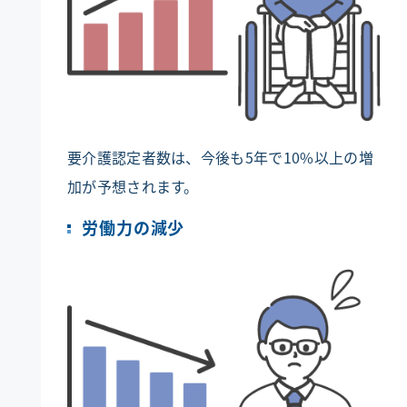
要介護認定者数は、今後も5年で10%以上の増
加が予想されます。
労働力の減少