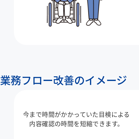
業務フロー改善のイメージ
今まで時間がかかっていた目検による
内容確認の時間を短縮できます。