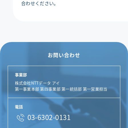
合わせください。
お問い合わせ
事業部
株式会社NTTデータ アイ
第一事業本部 第四事業部 第一統括部 第一営業担当
電話
03-6302-0131