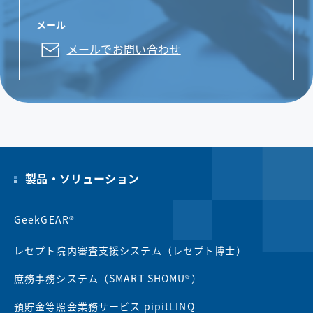
メール
メールでお問い合わせ
製品・ソリューション
GeekGEAR®
レセプト院内審査支援システム（レセプト博士）
庶務事務システム（SMART SHOMU®）
預貯金等照会業務サービス pipitLINQ