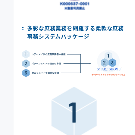
多彩な庶務業務を網羅する柔軟な庶務
事務システムパッケージ