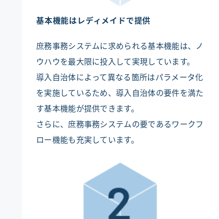
基本機能はレディメイドで提供
庶務事務システムに求められる基本機能は、ノ
ウハウを最大限に投入して実現しています。
導入自治体によって異なる箇所はパラメータ化
を実施しているため、導入自治体の要件を満た
す基本機能が提供できます。
さらに、庶務事務システムの要であるワークフ
ロー機能も充実しています。