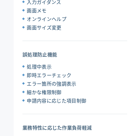
入力ガイダンス
画面メモ
オンラインヘルプ
画面サイズ変更
誤処理防止機能
処理中表示
即時エラーチェック
エラー箇所の強調表示
細かな権限制御
申請内容に応じた項目制御
業務特性に応じた作業負荷軽減