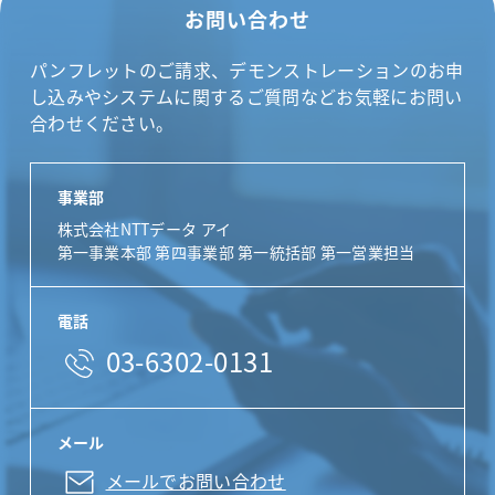
お問い合わせ
パンフレットのご請求、デモンストレーションのお申
し込みやシステムに関するご質問などお気軽にお問い
合わせください。
事業部
株式会社NTTデータ アイ
第一事業本部 第四事業部 第一統括部 第一営業担当
電話
03-6302-0131
メール
メールでお問い合わせ