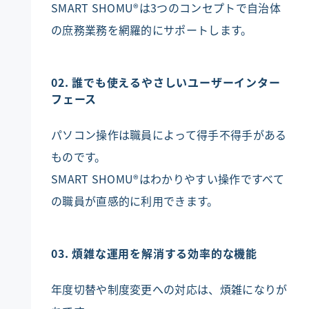
SMART SHOMU®は3つのコンセプトで自治体
の庶務業務を網羅的にサポートします。
02. 誰でも使えるやさしいユーザーインター
フェース
パソコン操作は職員によって得手不得手がある
ものです。
SMART SHOMU®はわかりやすい操作ですべて
の職員が直感的に利用できます。
03. 煩雑な運用を解消する効率的な機能
年度切替や制度変更への対応は、煩雑になりが