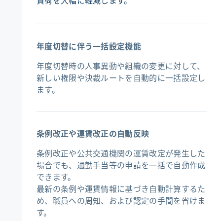
負荷を大幅に軽減します。
年度切替に伴う一括設定機能
年度切替時の人事異動や組織の変更に対して、
新しい権限や決裁ルートを自動的に一括設定し
ます。
条例改正や運賃改正の自動反映
条例改正や公共交通機関の運賃改定が発生した
場合でも、通勤手当等の申請を一括で自動作成
できます。
最新の条例や運賃情報に基づき自動計算するた
め、職員への周知、および認定の手間を省けま
す。