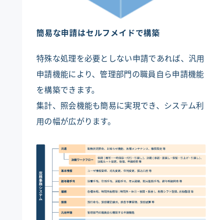
簡易な申請はセルフメイドで構築
特殊な処理を必要としない申請であれば、汎用
申請機能により、管理部門の職員自ら申請機能
を構築できます。
集計、照会機能も簡易に実現でき、システム利
用の幅が広がります。