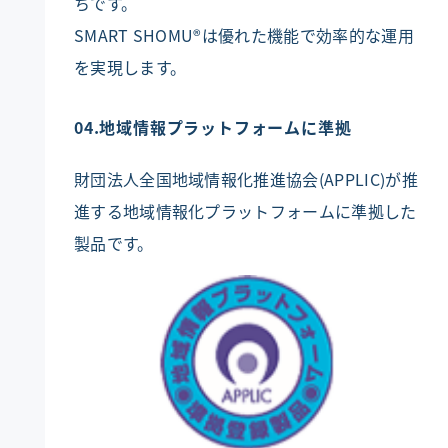
ちです。
SMART SHOMU®は優れた機能で効率的な運用
を実現します。
04.地域情報プラットフォームに準拠
財団法人全国地域情報化推進協会(APPLIC)が推
進する地域情報化プラットフォームに準拠した
製品です。