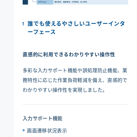
誰でも使えるやさしいユーザーインタ
ーフェース
直感的に利用できるわかりやすい操作性
多彩な入力サポート機能や誤処理防止機能、業
務特性に応じた作業負荷軽減を備え、直感的で
わかりやすい操作性を実現しました。
入力サポート機能
画面遷移状況表示