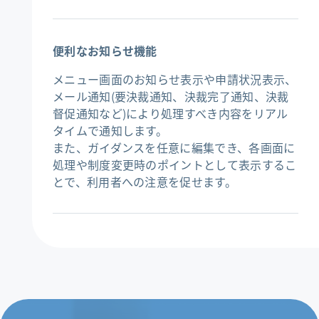
便利なお知らせ機能
メニュー画面のお知らせ表示や申請状況表示、
メール通知(要決裁通知、決裁完了通知、決裁
督促通知など)により処理すべき内容をリアル
タイムで通知します。
また、ガイダンスを任意に編集でき、各画面に
処理や制度変更時のポイントとして表示するこ
とで、利用者への注意を促せます。