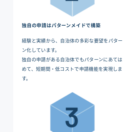
独自の申請はパターンメイドで構築
経験と実績から、自治体の多彩な要望をパター
ン化しています。
独自の申請がある自治体でもパターンにあては
めて、短期間・低コストで申請機能を実現しま
す。