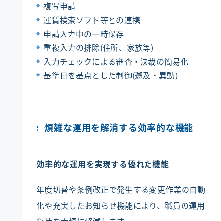
複写申請
運賃検索ソフト等との連携
申請入力中の一時保存
重複入力の排除(住所、家族等)
入力チェックによる審査・決裁の簡易化
基準日を基点とした制御(遡及・異動)
煩雑な運用を解消する効率的な機能
効率的な運用を実現する優れた機能
年度切替や条例改正で発生する変更作業の自動
化や充実したお知らせ機能により、職員の運用